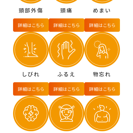
頭部外傷
頭痛
めまい
詳細はこちら
詳細はこちら
詳細はこちら
しびれ
ふるえ
物忘れ
詳細はこちら
詳細はこちら
詳細はこちら