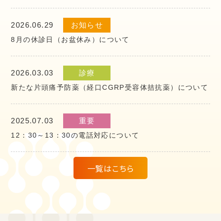
2026.06.29
お知らせ
8月の休診日（お盆休み）について
2026.03.03
診療
新たな片頭痛予防薬（経口CGRP受容体拮抗薬）について
2025.07.03
重要
12：30～13：30の電話対応について
一覧はこちら