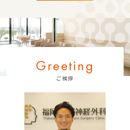
Greeting
ご挨拶