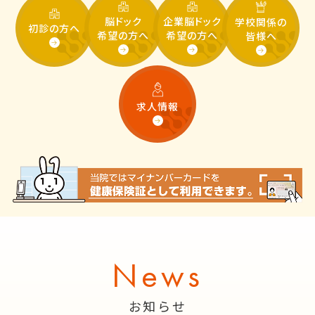
脳ドック
企業脳ドック
学校関係の
初診の方へ
希望の方へ
希望の方へ
皆様へ
求人情報
News
お知らせ