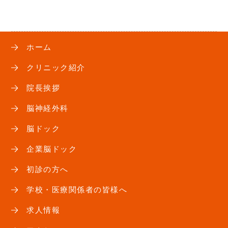
ホーム
クリニック紹介
院長挨拶
脳神経外科
脳ドック
企業脳ドック
初診の方へ
学校・医療関係者の皆様へ
求人情報