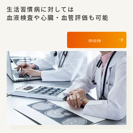
生活習慣病に対しては
血液検査や心臓・血管評価も可能
more