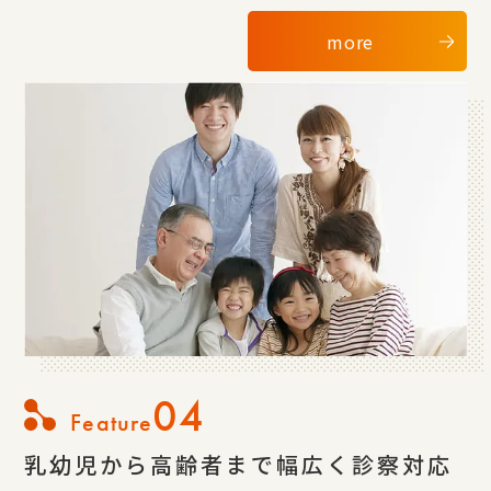
more
04
Feature
乳幼児から高齢者まで幅広く診察対応