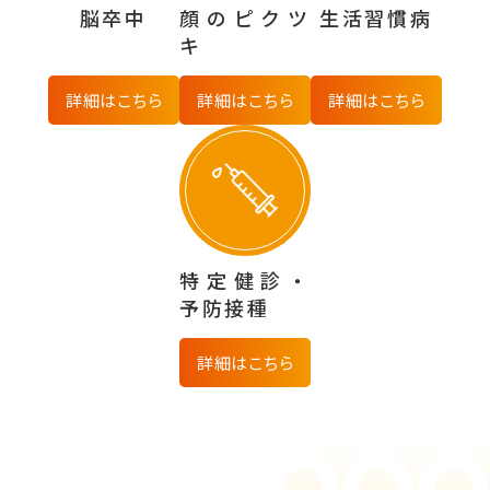
脳卒中
顔のピクツ
生活習慣病
キ
詳細はこちら
詳細はこちら
詳細はこちら
特定健診・
予防接種
詳細はこちら