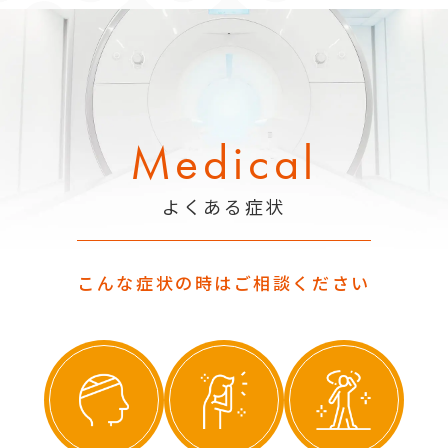
Medical
よくある症状
こんな症状の時はご相談ください