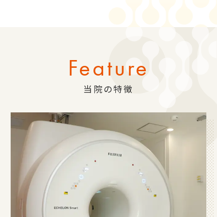
Feature
当院の特徴