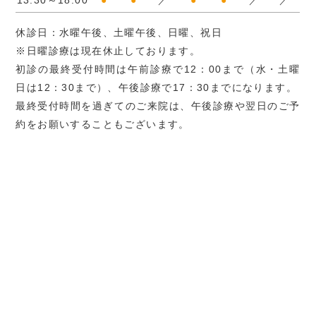
休診日：水曜午後、土曜午後、日曜、祝日
※日曜診療は現在休止しております。
初診の最終受付時間は午前診療で12：00まで（水・土曜
日は12：30まで）、午後診療で17：30までになります。
最終受付時間を過ぎてのご来院は、午後診療や翌日のご予
約をお願いすることもございます。