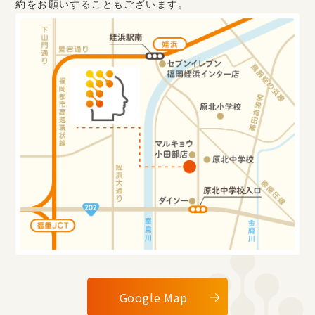
約をお願いすることもございます。
Google Map