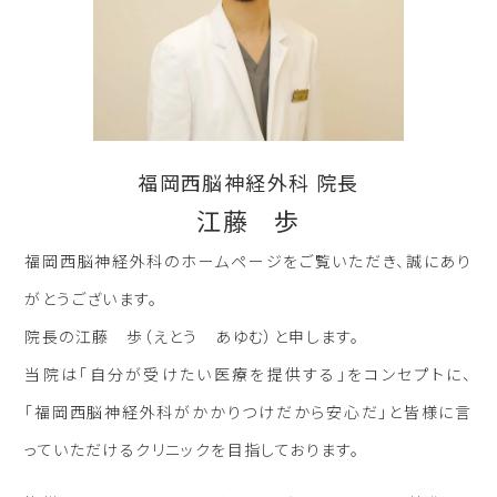
福岡西脳神経外科 院長
江藤 歩
福岡西脳神経外科のホームページをご覧いただき、誠にあり
がとうございます。
院長の江藤 歩（えとう あゆむ）と申します。
当院は「自分が受けたい医療を提供する」をコンセプトに、
「福岡西脳神経外科がかかりつけだから安心だ」と皆様に言
っていただけるクリニックを目指しております。